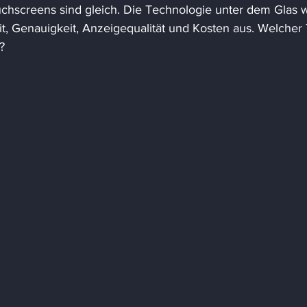
uchscreens sind gleich. Die Technologie unter dem Glas w
eit, Genauigkeit, Anzeigequalität und Kosten aus. Welcher
? 