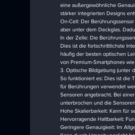
eine außergewöhnliche Genauigk
stärker integrierten Designs ent
On-Cell: Der Berührungssensor 
aber unter dem Deckglas. Dadu
In der Zelle: Die Berührungssen
Dies ist die fortschrittlichste 
häufig der besten optischen Lei
von Premium-Smartphones wie 
3. Optische Bildgebung (unter d
So funktioniert es: Dies ist di
für Berührungen verwendet wer
Sensoren angebracht. Bei einer 
unterbrochen und die Sensoren 
Hohe Skalierbarkeit: Kann für s
Hervorragende Haltbarkeit: Fun
Geringere Genauigkeit: Im Allg