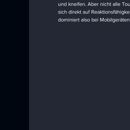
und kneifen. Aber nicht alle To
sich direkt auf Reaktionsfähigk
dominiert also bei Mobilgeräten