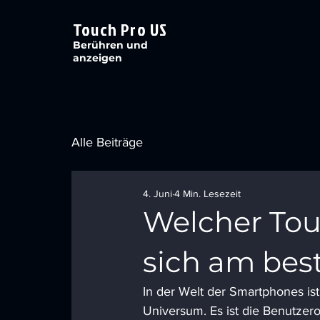
Touch Pro US
Berühren und
anzeigen
Alle Beiträge
4. Juni
4 Min. Lesezeit
Welcher Tou
sich am bes
In der Welt der Smartphones ist
Universum. Es ist die Benutzero