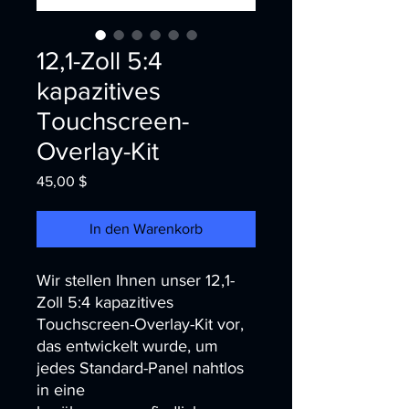
12,1-Zoll 5:4
kapazitives
Touchscreen-
Overlay-Kit
Preis
45,00 $
In den Warenkorb
Wir stellen Ihnen unser 12,1-
Zoll 5:4 kapazitives 
Touchscreen-Overlay-Kit vor, 
das entwickelt wurde, um 
jedes Standard-Panel nahtlos 
in eine 