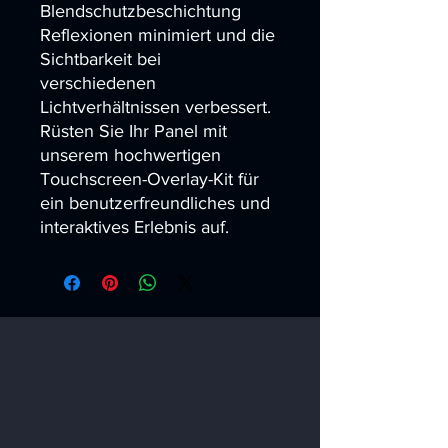
Blendschutzbeschichtung 
Reflexionen minimiert und die 
Sichtbarkeit bei 
verschiedenen 
Lichtverhältnissen verbessert. 
Rüsten Sie Ihr Panel mit 
unserem hochwertigen 
Touchscreen-Overlay-Kit für 
ein benutzerfreundliches und 
interaktives Erlebnis auf.