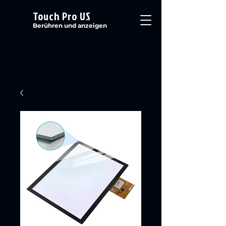
Touch Pro US
Berühren und anzeigen