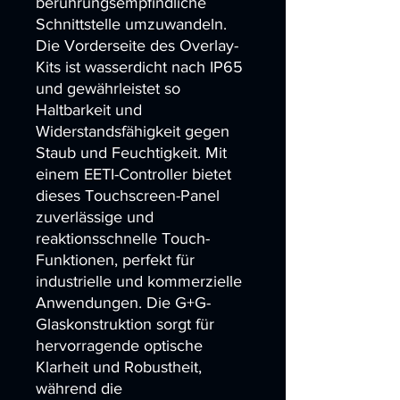
berührungsempfindliche 
Schnittstelle umzuwandeln. 
Die Vorderseite des Overlay-
Kits ist wasserdicht nach IP65 
und gewährleistet so 
Haltbarkeit und 
Widerstandsfähigkeit gegen 
Staub und Feuchtigkeit. Mit 
einem EETI-Controller bietet 
dieses Touchscreen-Panel 
zuverlässige und 
reaktionsschnelle Touch-
Funktionen, perfekt für 
industrielle und kommerzielle 
Anwendungen. Die G+G-
Glaskonstruktion sorgt für 
hervorragende optische 
Klarheit und Robustheit, 
während die 