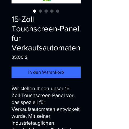
15-Zoll
Touchscreen-Panel
für
Verkaufsautomaten
Preis
35,00 $
In den Warenkorb
Wir stellen Ihnen unser 15-
Zoll-Touchscreen-Panel vor, 
das speziell für 
Verkaufsautomaten entwickelt 
wurde. Mit seiner 
industrietauglichen 