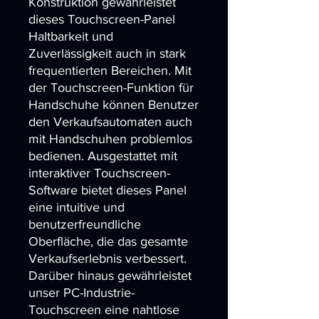
Konstruktion gewährleistet 
dieses Touchscreen-Panel 
Haltbarkeit und 
Zuverlässigkeit auch in stark 
frequentierten Bereichen. Mit 
der Touchscreen-Funktion für 
Handschuhe können Benutzer 
den Verkaufsautomaten auch 
mit Handschuhen problemlos 
bedienen. Ausgestattet mit 
interaktiver Touchscreen-
Software bietet dieses Panel 
eine intuitive und 
benutzerfreundliche 
Oberfläche, die das gesamte 
Verkaufserlebnis verbessert. 
Darüber hinaus gewährleistet 
unser PC-Industrie-
Touchscreen eine nahtlose 