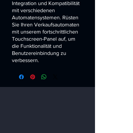
Integration und Kompatibilität 
mit verschiedenen 
Automatensystemen. Rüsten 
Sie Ihren Verkaufsautomaten 
mit unserem fortschrittlichen 
Touchscreen-Panel auf, um 
die Funktionalität und 
Benutzereinbindung zu 
verbessern.