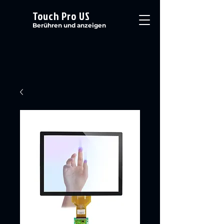
Touch Pro US
Berühren und anzeigen