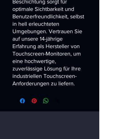
Beschichtung sorgt für 
optimale Sichtbarkeit und 
Benutzerfreundlichkeit, selbst 
in hell erleuchteten 
Umgebungen. Vertrauen Sie 
auf unsere 14-jährige 
Erfahrung als Hersteller von 
Touchscreen-Monitoren, um 
eine hochwertige, 
zuverlässige Lösung für Ihre 
industriellen Touchscreen-
Anforderungen zu liefern.