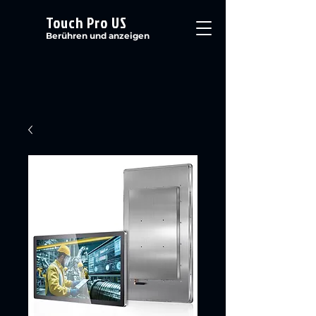
Touch Pro US
Berühren und anzeigen