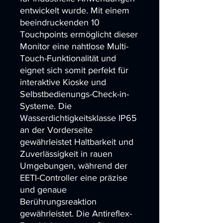
entwickelt wurde. Mit einem 
beeindruckenden 10 
Touchpoints ermöglicht dieser 
Monitor eine nahtlose Multi-
Touch-Funktionalität und 
eignet sich somit perfekt für 
interaktive Kioske und 
Selbstbedienungs-Check-in-
Systeme. Die 
Wasserdichtigkeitsklasse IP65 
an der Vorderseite 
gewährleistet Haltbarkeit und 
Zuverlässigkeit in rauen 
Umgebungen, während der 
EETI-Controller eine präzise 
und genaue 
Berührungsreaktion 
gewährleistet. Die Antireflex-