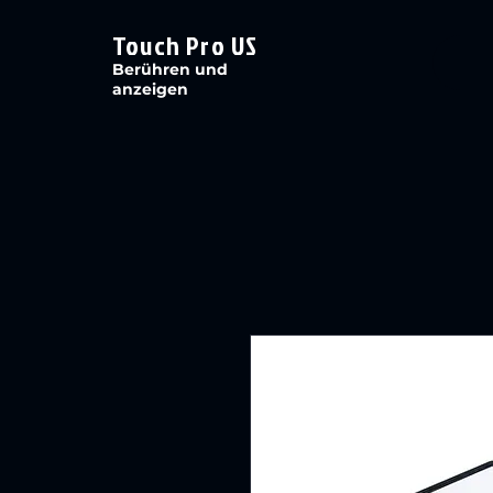
Touch Pro US
Berühren und
anzeigen