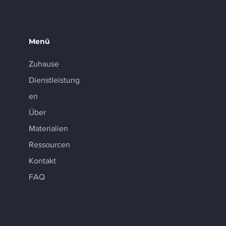
Menü
Zuhause
Dienstleistung
en
Über
Materialien
Ressourcen
Kontakt
FAQ