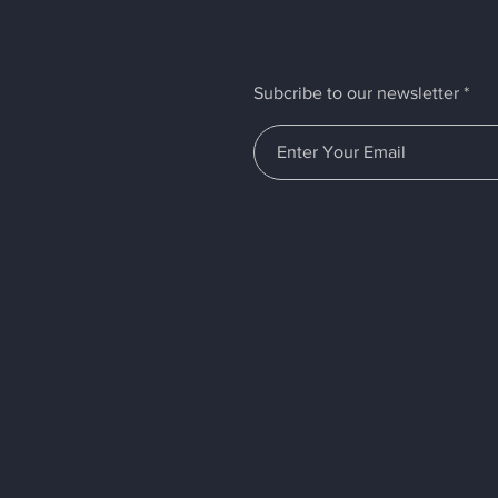
Subcribe to our newsletter