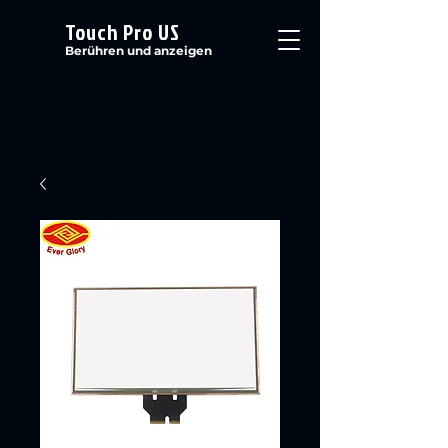
Touch Pro US
Berühren und anzeigen