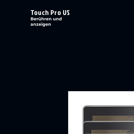
Touch Pro US
Berühren und
anzeigen