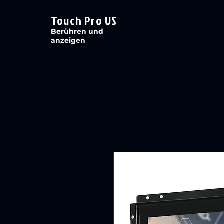
Touch Pro US
Berühren und
anzeigen