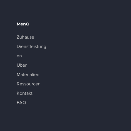
Menü
Zuhause
Dienstleistung
en
Über
Materialien
Ressourcen
Kontakt
FAQ