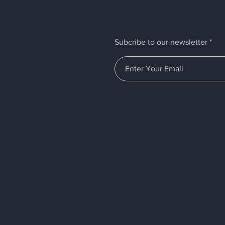
Subcribe to our newsletter