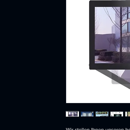
Wir stellen Ihnen unseren ho