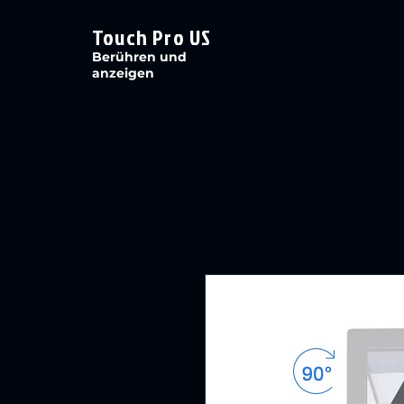
Touch Pro US
Berühren und
anzeigen