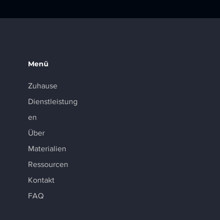
Menü
Zuhause
Dienstleistung
en
Über
Materialien
Ressourcen
Kontakt
FAQ