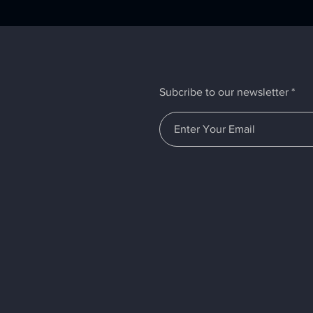
Subcribe to our newsletter