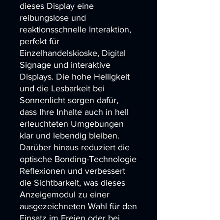
dieses Display eine 
reibungslose und 
reaktionsschnelle Interaktion, 
perfekt für 
Einzelhandelskioske, Digital 
Signage und interaktive 
Displays. Die hohe Helligkeit 
und die Lesbarkeit bei 
Sonnenlicht sorgen dafür, 
dass Ihre Inhalte auch in hell 
erleuchteten Umgebungen 
klar und lebendig bleiben. 
Darüber hinaus reduziert die 
optische Bonding-Technologie 
Reflexionen und verbessert 
die Sichtbarkeit, was dieses 
Anzeigemodul zu einer 
ausgezeichneten Wahl für den 
Einsatz im Freien oder bei 