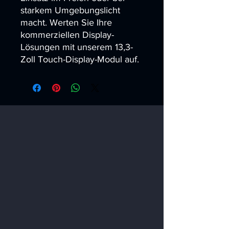
starkem Umgebungslicht 
macht. Werten Sie Ihre 
kommerziellen Display-
Lösungen mit unserem 13,3-
Zoll Touch-Display-Modul auf.