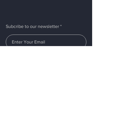
Subcribe to our newsletter
Submit