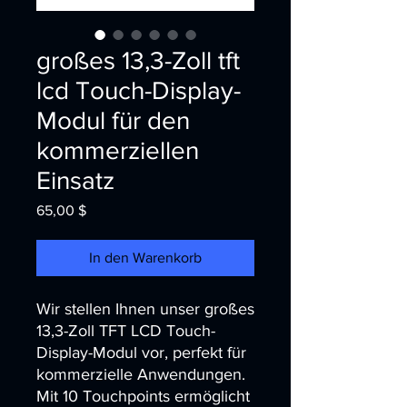
großes 13,3-Zoll tft
lcd Touch-Display-
Modul für den
kommerziellen
Einsatz
Preis
65,00 $
In den Warenkorb
Wir stellen Ihnen unser großes 
13,3-Zoll TFT LCD Touch-
Display-Modul vor, perfekt für 
kommerzielle Anwendungen. 
Mit 10 Touchpoints ermöglicht 