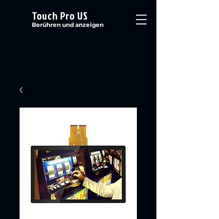
Touch Pro US
Berühren und anzeigen