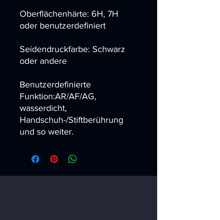
Oberflächenhärte: 6H, 7H
oder benutzerdefiniert
Seidendruckfarbe: Schwarz
oder andere
Benutzerdefinierte
Funktion:AR/AF/AG,
wasserdicht,
Handschuh-/Stiftberührung
und so weiter.