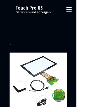
Touch Pro US
Berühren und anzeigen