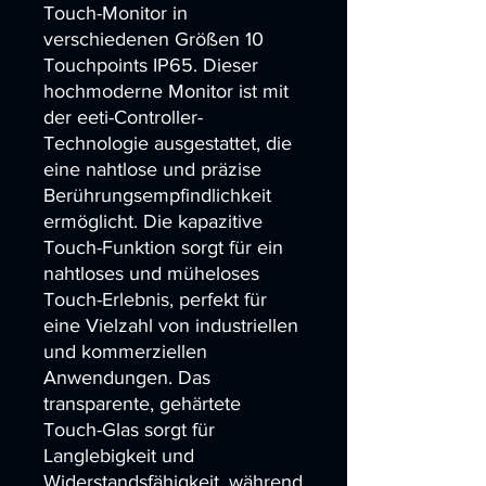
Touch-Monitor in 
verschiedenen Größen 10 
Touchpoints IP65. Dieser 
hochmoderne Monitor ist mit 
der eeti-Controller-
Technologie ausgestattet, die 
eine nahtlose und präzise 
Berührungsempfindlichkeit 
ermöglicht. Die kapazitive 
Touch-Funktion sorgt für ein 
nahtloses und müheloses 
Touch-Erlebnis, perfekt für 
eine Vielzahl von industriellen 
und kommerziellen 
Anwendungen. Das 
transparente, gehärtete 
Touch-Glas sorgt für 
Langlebigkeit und 
Widerstandsfähigkeit, während 