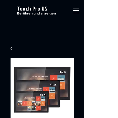
Touch Pro US
Berühren und anzeigen