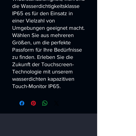
die Wasserdichtigkeitsklasse 
IP65 es für den Einsatz in 
einer Vielzahl von 
Umgebungen geeignet macht. 
Wählen Sie aus mehreren 
Größen, um die perfekte 
Passform für Ihre Bedürfnisse 
zu finden. Erleben Sie die 
Zukunft der Touchscreen-
Technologie mit unserem 
wasserdichten kapazitiven 
Touch-Monitor IP65.