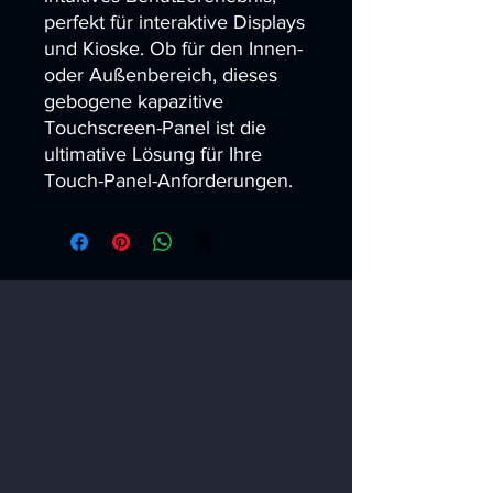
perfekt für interaktive Displays 
und Kioske. Ob für den Innen- 
oder Außenbereich, dieses 
gebogene kapazitive 
Touchscreen-Panel ist die 
ultimative Lösung für Ihre 
Touch-Panel-Anforderungen.