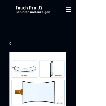
Touch Pro US
Berühren und anzeigen