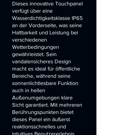
Dieses innovative Touchpanel 
verfügt über eine 
Wasserdichtigkeitsklasse IP65 
an der Vorderseite, was seine 
Haltbarkeit und Leistung bei 
verschiedenen 
Wetterbedingungen 
gewährleistet. Sein 
vandalensicheres Design 
macht es ideal für öffentliche 
Bereiche, während seine 
sonnenlichtlesbare Funktion 
auch in hellen 
Außenumgebungen klare 
Sicht garantiert. Mit mehreren 
Berührungspunkten bietet 
dieses Panel ein äußerst 
reaktionsschnelles und 
intuitives Benutzererlebnis, 