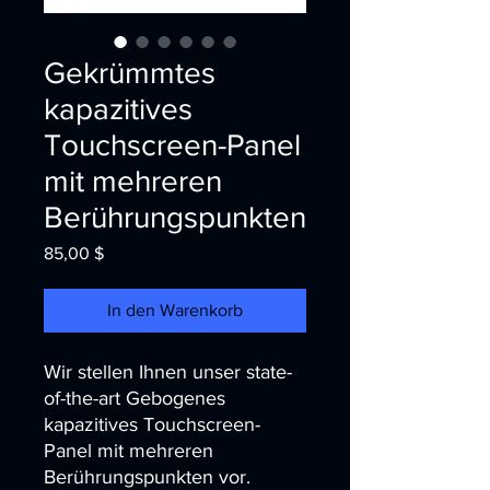
Gekrümmtes
kapazitives
Touchscreen-Panel
mit mehreren
Berührungspunkten
Preis
85,00 $
In den Warenkorb
Wir stellen Ihnen unser state-
of-the-art Gebogenes 
kapazitives Touchscreen-
Panel mit mehreren 
Berührungspunkten vor. 