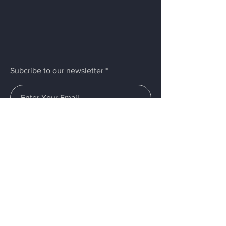
Subcribe to our newsletter
Submit