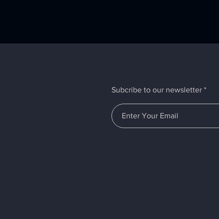
Subcribe to our newsletter