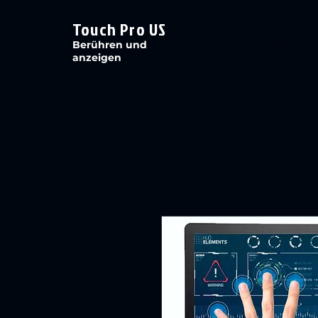
Touch Pro US
Berühren und
anzeigen