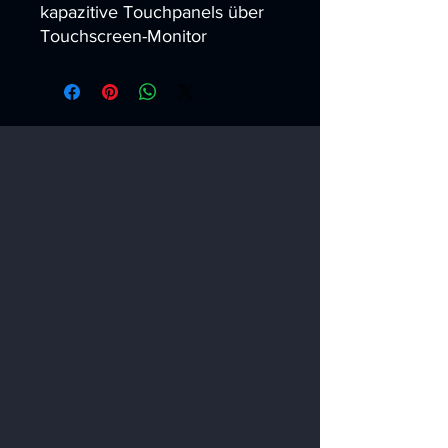
kapazitive Touchpanels über
Touchscreen-Monitor