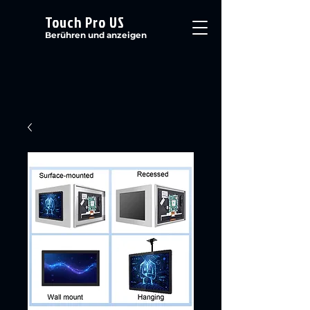
Touch Pro US
Berühren und anzeigen