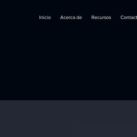
Inicio
Acerca de
Recursos
Contac