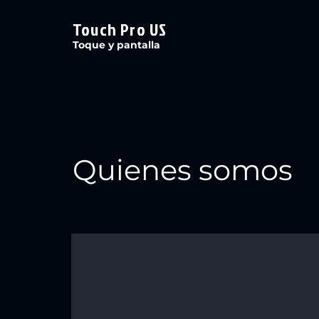
Touch Pro US
Toque y pantalla
Quienes somos