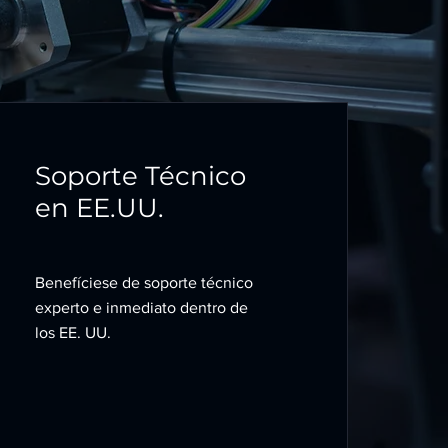
Soporte Técnico
en EE.UU.
Benefíciese de soporte técnico
experto e inmediato dentro de
los EE. UU.