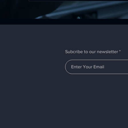
Subcribe to our newsletter