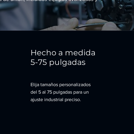
Hecho a medida
5-75 pulgadas
Elija tamaños personalizados
del 5 al 75 pulgadas para un
ajuste industrial preciso.