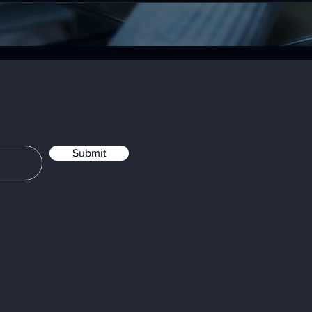
Submit