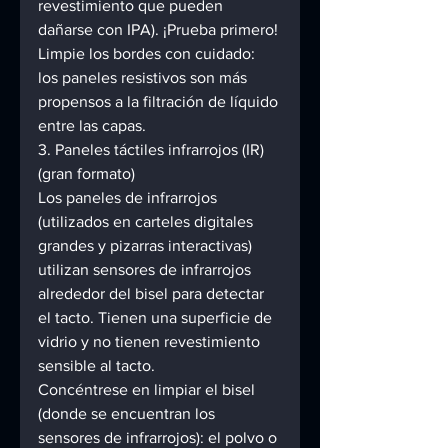
revestimiento que pueden 
dañarse con IPA). ¡Prueba primero! 
Limpie los bordes con cuidado: 
los paneles resistivos son más 
propensos a la filtración de líquido 
entre las capas. 
3. Paneles táctiles infrarrojos (IR) 
(gran formato) 
Los paneles de infrarrojos 
(utilizados en carteles digitales 
grandes y pizarras interactivas) 
utilizan sensores de infrarrojos 
alrededor del bisel para detectar 
el tacto. Tienen una superficie de 
vidrio y no tienen revestimiento 
sensible al tacto. 
Concéntrese en limpiar el bisel 
(donde se encuentran los 
sensores de infrarrojos): el polvo o 