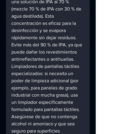
una solución de IPA al 70 % 
(mezcle 70 % de IPA con 30 % de 
agua destilada). Esta 
concentración es eficaz para la 
desinfección y se evapora 
rápidamente sin dejar residuos. 
Evite más del 90 % de IPA, ya que 
puede dañar los revestimientos 
antirreflectantes o antihuellas. 
Limpiadores de pantallas táctiles 
especializados: si necesita un 
poder de limpieza adicional (por 
ejemplo, para paneles de grado 
industrial con mucha grasa), use 
un limpiador específicamente 
formulado para pantallas táctiles. 
Asegúrese de que no contenga 
alcohol ni amoníaco y que sea 
seguro para superficies 