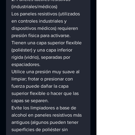
(industriales/médicos) 
Los paneles resistivos (utilizados 
en controles industriales y 
dispositivos médicos) requieren 
presión física para activarse. 
Tienen una capa superior flexible 
(poliéster) y una capa inferior 
rígida (vidrio), separadas por 
espaciadores. 
Utilice una presión muy suave al 
limpiar; frotar o presionar con 
fuerza puede dañar la capa 
superior flexible o hacer que las 
capas se separen. 
Evite los limpiadores a base de 
alcohol en paneles resistivos más 
antiguos (algunos pueden tener 
superficies de poliéster sin 