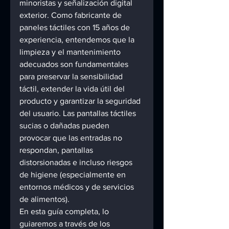
minoristas y señalización digital 
exterior. Como fabricante de 
paneles táctiles con 15 años de 
experiencia, entendemos que la 
limpieza y el mantenimiento 
adecuados son fundamentales 
para preservar la sensibilidad 
táctil, extender la vida útil del 
producto y garantizar la seguridad 
del usuario. Las pantallas táctiles 
sucias o dañadas pueden 
provocar que las entradas no 
respondan, pantallas 
distorsionadas e incluso riesgos 
de higiene (especialmente en 
entornos médicos y de servicios 
de alimentos). 
En esta guía completa, lo 
guiaremos a través de los 