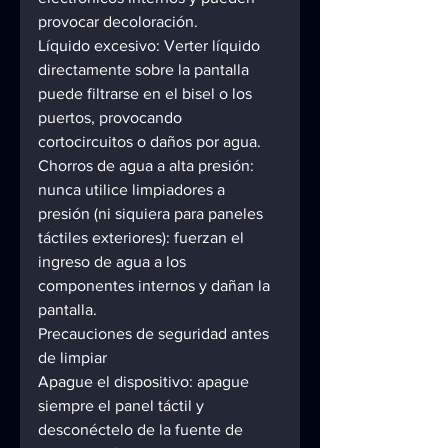
provocar decoloración. 
Líquido excesivo: Verter líquido 
directamente sobre la pantalla 
puede filtrarse en el bisel o los 
puertos, provocando 
cortocircuitos o daños por agua. 
Chorros de agua a alta presión: 
nunca utilice limpiadores a 
presión (ni siquiera para paneles 
táctiles exteriores): fuerzan el 
ingreso de agua a los 
componentes internos y dañan la 
pantalla. 
Precauciones de seguridad antes 
de limpiar 
Apague el dispositivo: apague 
siempre el panel táctil y 
desconéctelo de la fuente de 