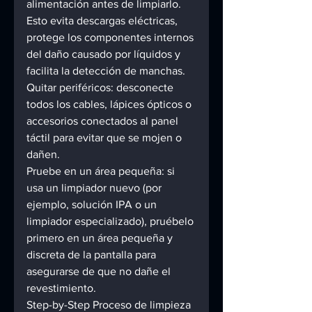
alimentación antes de limpiarlo. 
Esto evita descargas eléctricas, 
protege los componentes internos 
del daño causado por líquidos y 
facilita la detección de manchas. 
Quitar periféricos: desconecte 
todos los cables, lápices ópticos o 
accesorios conectados al panel 
táctil para evitar que se mojen o 
dañen. 
Pruebe en un área pequeña: si 
usa un limpiador nuevo (por 
ejemplo, solución IPA o un 
limpiador especializado), pruébelo 
primero en un área pequeña y 
discreta de la pantalla para 
asegurarse de que no dañe el 
revestimiento. 
Step-by-Step Proceso de limpieza 