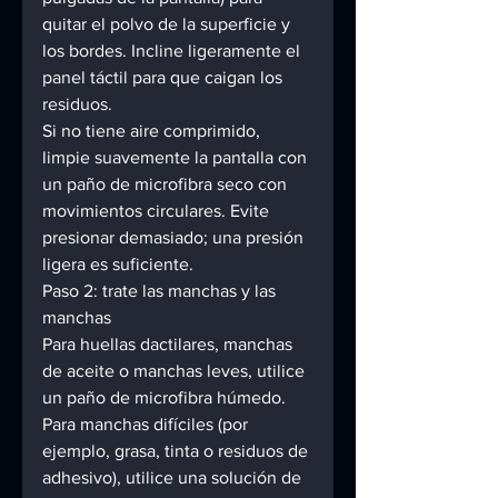
quitar el polvo de la superficie y 
los bordes. Incline ligeramente el 
panel táctil para que caigan los 
residuos. 
Si no tiene aire comprimido, 
limpie suavemente la pantalla con 
un paño de microfibra seco con 
movimientos circulares. Evite 
presionar demasiado; una presión 
ligera es suficiente. 
Paso 2: trate las manchas y las 
manchas 
Para huellas dactilares, manchas 
de aceite o manchas leves, utilice 
un paño de microfibra húmedo. 
Para manchas difíciles (por 
ejemplo, grasa, tinta o residuos de 
adhesivo), utilice una solución de 