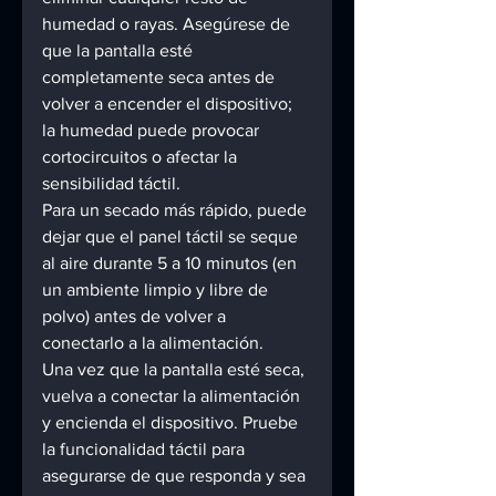
humedad o rayas. Asegúrese de 
que la pantalla esté 
completamente seca antes de 
volver a encender el dispositivo; 
la humedad puede provocar 
cortocircuitos o afectar la 
sensibilidad táctil. 
Para un secado más rápido, puede 
dejar que el panel táctil se seque 
al aire durante 5 a 10 minutos (en 
un ambiente limpio y libre de 
polvo) antes de volver a 
conectarlo a la alimentación. 
Una vez que la pantalla esté seca, 
vuelva a conectar la alimentación 
y encienda el dispositivo. Pruebe 
la funcionalidad táctil para 
asegurarse de que responda y sea 