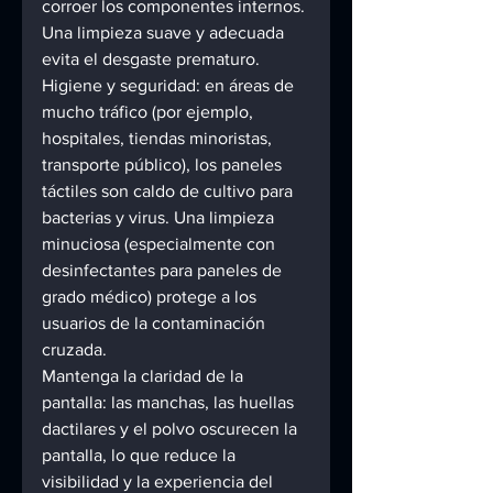
corroer los componentes internos. 
Una limpieza suave y adecuada 
evita el desgaste prematuro. 
Higiene y seguridad: en áreas de 
mucho tráfico (por ejemplo, 
hospitales, tiendas minoristas, 
transporte público), los paneles 
táctiles son caldo de cultivo para 
bacterias y virus. Una limpieza 
minuciosa (especialmente con 
desinfectantes para paneles de 
grado médico) protege a los 
usuarios de la contaminación 
cruzada. 
Mantenga la claridad de la 
pantalla: las manchas, las huellas 
dactilares y el polvo oscurecen la 
pantalla, lo que reduce la 
visibilidad y la experiencia del 