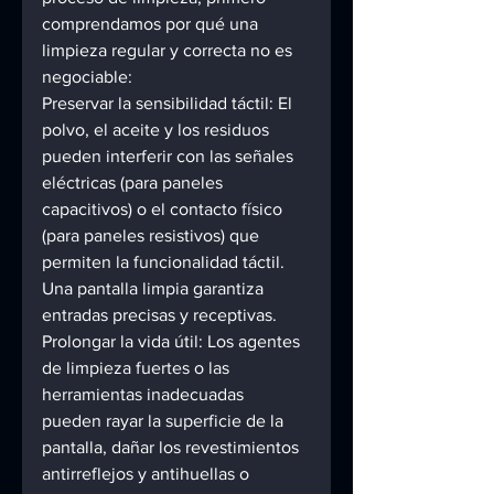
comprendamos por qué una 
limpieza regular y correcta no es 
negociable: 
Preservar la sensibilidad táctil: El 
polvo, el aceite y los residuos 
pueden interferir con las señales 
eléctricas (para paneles 
capacitivos) o el contacto físico 
(para paneles resistivos) que 
permiten la funcionalidad táctil. 
Una pantalla limpia garantiza 
entradas precisas y receptivas. 
Prolongar la vida útil: Los agentes 
de limpieza fuertes o las 
herramientas inadecuadas 
pueden rayar la superficie de la 
pantalla, dañar los revestimientos 
antirreflejos y antihuellas o 