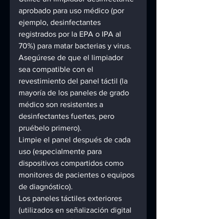
aprobado para uso médico (por 
ejemplo, desinfectantes 
registrados por la EPA o IPA al 
70%) para matar bacterias y virus. 
Asegúrese de que el limpiador 
sea compatible con el 
revestimiento del panel táctil (la 
mayoría de los paneles de grado 
médico son resistentes a 
desinfectantes fuertes, pero 
pruébelo primero). 
Limpie el panel después de cada 
uso (especialmente para 
dispositivos compartidos como 
monitores de pacientes o equipos 
de diagnóstico). 
Los paneles táctiles exteriores 
(utilizados en señalización digital 