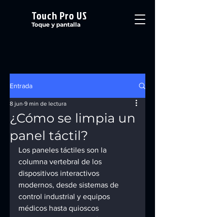
Touch Pro US
Toque y pantalla
Entrada
8 jun
9 min de lectura
¿Cómo se limpia un
panel táctil?
Los paneles táctiles son la 
columna vertebral de los 
dispositivos interactivos 
modernos, desde sistemas de 
control industrial y equipos 
médicos hasta quioscos 