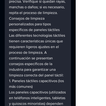
precisa. Verifique si quedan rayas, 
manchas o daños; si es necesario, 
repita el proceso de limpieza. 
Consejos de limpieza 
personalizados para tipos 
específicos de paneles táctiles 
Las diferentes tecnologías táctiles 
tienen características únicas que 
requieren ligeros ajustes en el 
proceso de limpieza. A 
continuación se presentan 
consejos específicos de la 
industria para garantizar una 
limpieza correcta del panel táctil: 
1. Paneles táctiles capacitivos (los 
más comunes) 
Los paneles capacitivos (utilizados 
en teléfonos inteligentes, tabletas 
y quioscos minoristas) dependen 