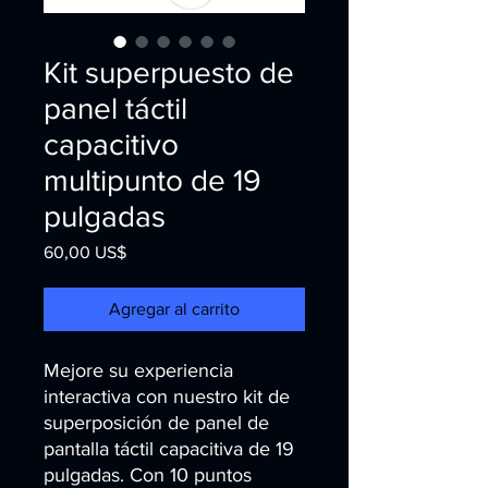
Kit superpuesto de
panel táctil
capacitivo
multipunto de 19
pulgadas
Precio
60,00 US$
Agregar al carrito
Mejore su experiencia 
interactiva con nuestro kit de 
superposición de panel de 
pantalla táctil capacitiva de 19 
pulgadas. Con 10 puntos 