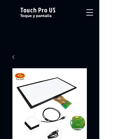
Touch Pro US
Toque y pantalla