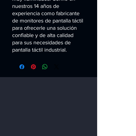
nuestros 14 años de 
experiencia como fabricante 
de monitores de pantalla táctil 
para ofrecerle una solución 
confiable y de alta calidad 
para sus necesidades de 
pantalla táctil industrial.