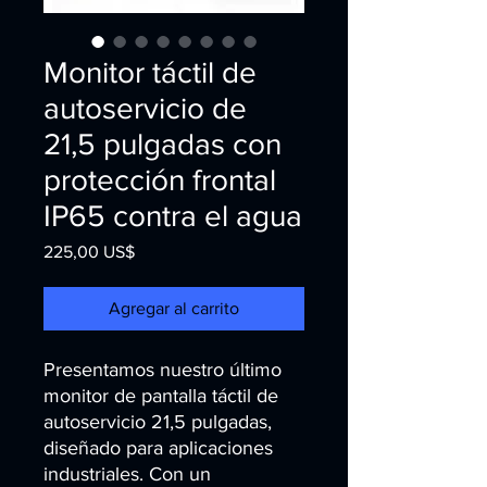
Monitor táctil de
autoservicio de
21,5 pulgadas con
protección frontal
IP65 contra el agua
Precio
225,00 US$
Agregar al carrito
Presentamos nuestro último 
monitor de pantalla táctil de 
autoservicio 21,5 pulgadas, 
diseñado para aplicaciones 
industriales. Con un 