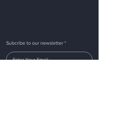
Subcribe to our newsletter
Submit