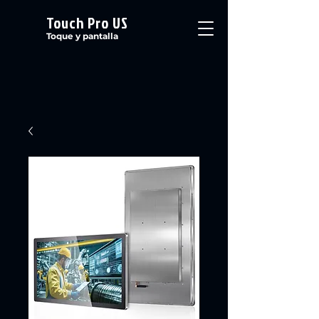
Touch Pro US
Toque y pantalla