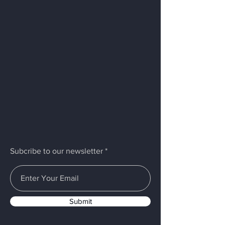
Subcribe to our newsletter
Submit