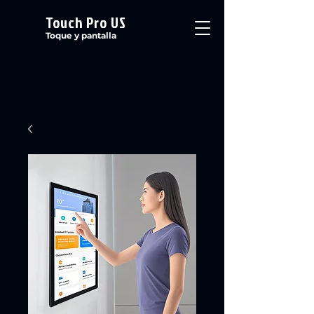
Touch Pro US
Toque y pantalla