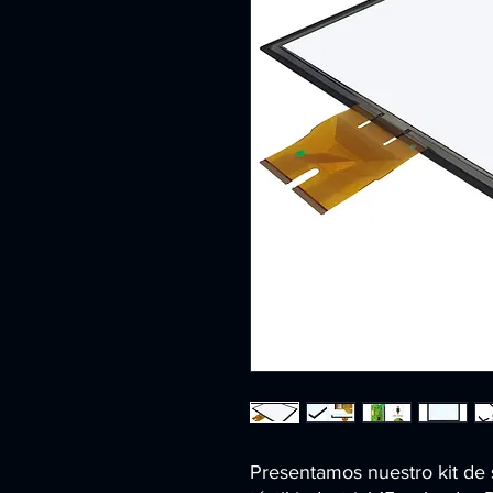
Presentamos nuestro kit de 