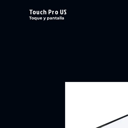
Touch Pro US
Toque y pantalla