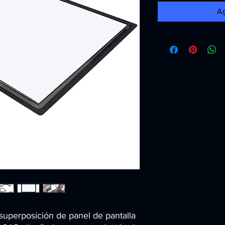
Ag
superposición de panel de pantalla 