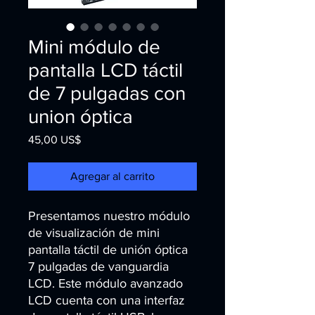
Mini módulo de
pantalla LCD táctil
de 7 pulgadas con
union óptica
Precio
45,00 US$
Agregar al carrito
Presentamos nuestro módulo 
de visualización de mini 
pantalla táctil de unión óptica 
7 pulgadas de vanguardia 
LCD. Este módulo avanzado 
LCD cuenta con una interfaz 