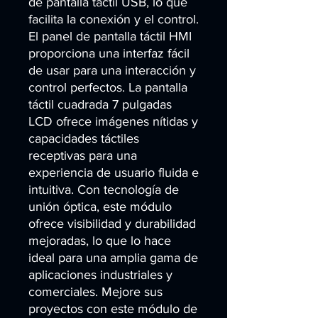
de pantalla táctil USB, lo que 
facilita la conexión y el control. 
El panel de pantalla táctil HMI 
proporciona una interfaz fácil 
de usar para una interacción y 
control perfectos. La pantalla 
táctil cuadrada 7 pulgadas 
LCD ofrece imágenes nítidas y 
capacidades táctiles 
receptivas para una 
experiencia de usuario fluida e 
intuitiva. Con tecnología de 
unión óptica, este módulo 
ofrece visibilidad y durabilidad 
mejoradas, lo que lo hace 
ideal para una amplia gama de 
aplicaciones industriales y 
comerciales. Mejore sus 
proyectos con este módulo de 