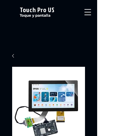
Touch Pro US
Toque y pantalla