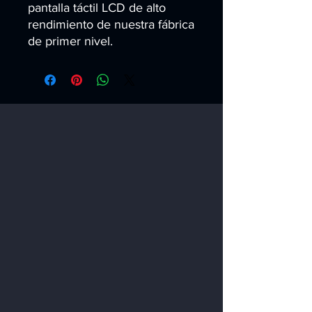
pantalla táctil LCD de alto 
rendimiento de nuestra fábrica 
de primer nivel.