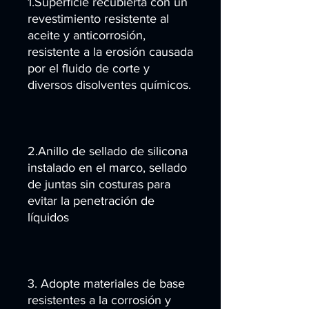
1.Superficie recubierta con un
revestimiento resistente al
aceite y anticorrosión,
resistente a la erosión causada
por el fluido de corte y
diversos disolventes químicos.
2.Anillo de sellado de silicona
instalado en el marco, sellado
de juntas sin costuras para
evitar la penetración de
líquidos
3. Adopte materiales de base
resistentes a la corrosión y