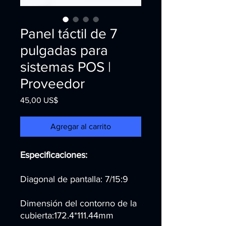
Panel táctil de 7
pulgadas para
sistemas POS |
Proveedor
Precio
45,00 US$
Agregar al carrito
Especificaciones:
Diagonal de pantalla: 7/15:9
Dimensión del contorno de la
cubierta:172.4*111.44mm