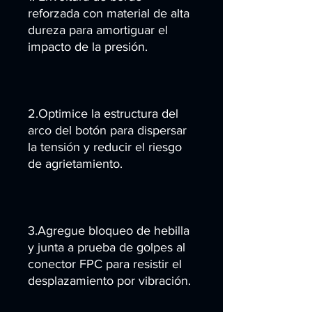
reforzada con material de alta
dureza para amortiguar el
impacto de la presión.
2.Optimice la estructura del
arco del botón para dispersar
la tensión y reducir el riesgo
de agrietamiento.
3.Agregue bloqueo de hebilla
y junta a prueba de golpes al
conector FPC para resistir el
desplazamiento por vibración.