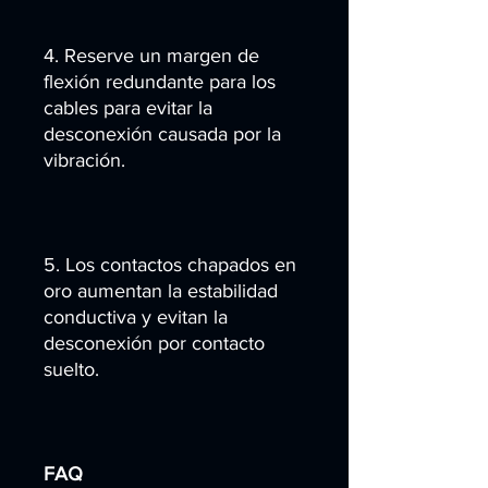
4. Reserve un margen de
flexión redundante para los
cables para evitar la
desconexión causada por la
vibración.
5. Los contactos chapados en
oro aumentan la estabilidad
conductiva y evitan la
desconexión por contacto
suelto.
FAQ