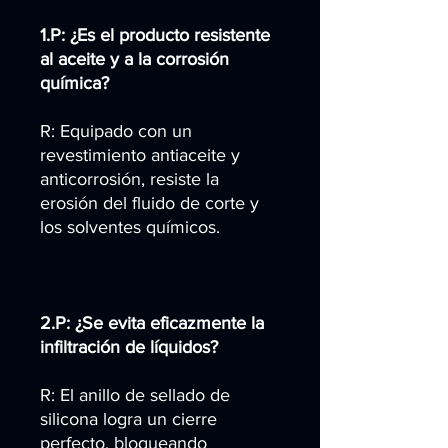
1.P: ¿Es el producto resistente
al aceite y a la corrosión
química?
R: Equipado con un
revestimiento antiaceite y
anticorrosión, resiste la
erosión del fluido de corte y
los solventes químicos.
2.P: ¿Se evita eficazmente la
infiltración de líquidos?
R: El anillo de sellado de
silicona logra un cierre
perfecto, bloqueando