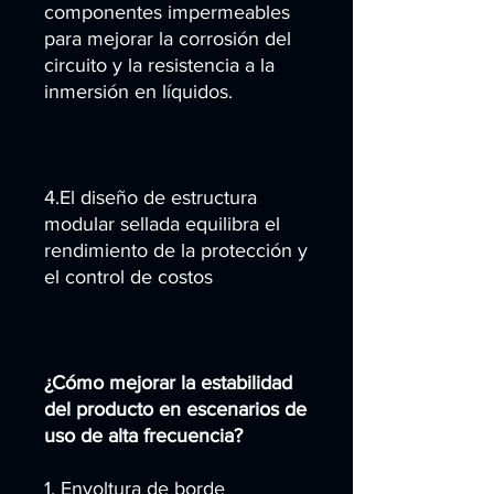
componentes impermeables
para mejorar la corrosión del
circuito y la resistencia a la
inmersión en líquidos.
4.El diseño de estructura
modular sellada equilibra el
rendimiento de la protección y
el control de costos
¿Cómo mejorar la estabilidad
del producto en escenarios de
uso de alta frecuencia?
1. Envoltura de borde