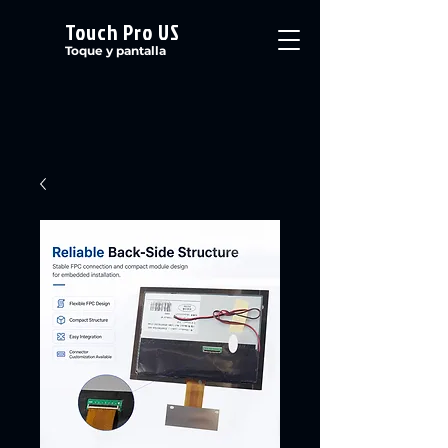
Touch Pro US
Toque y pantalla