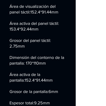
Área de visualización del
panel táctil:152.4*91.44mm
Área activa del panel táctil:
153.4*92.44mm
Grosor del panel táctil:
2.75mm
Dimensión del contorno de la
pantalla: 170*110mm
Área activa de la
pantalla:152.4*91.44mm
Grosor de la pantalla:6mm
Espesor total:9.25mm