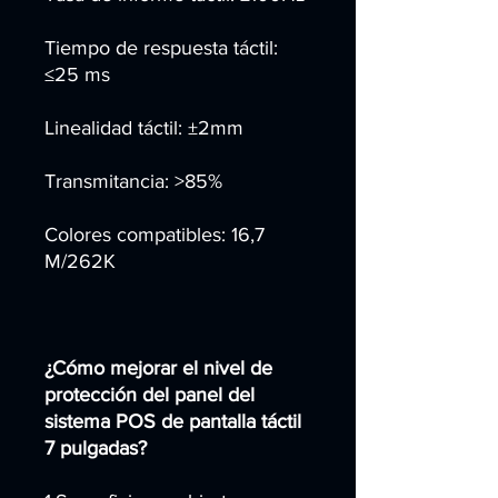
Tiempo de respuesta táctil:
≤25 ms
Linealidad táctil: ±2mm
Transmitancia: >85%
Colores compatibles: 16,7
M/262K
¿Cómo mejorar el nivel de
protección del panel del
sistema POS de pantalla táctil
7 pulgadas?