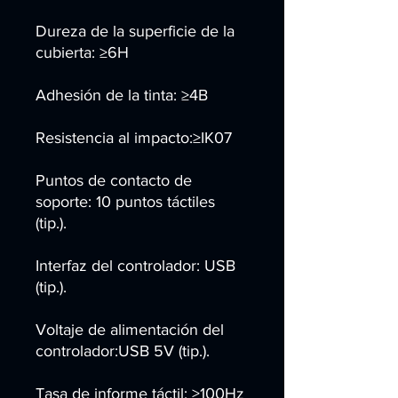
Dureza de la superficie de la
cubierta: ≥6H
Adhesión de la tinta: ≥4B
Resistencia al impacto:≥IK07
Puntos de contacto de
soporte: 10 puntos táctiles
(tip.).
Interfaz del controlador: USB
(tip.).
Voltaje de alimentación del
controlador:USB 5V (tip.).
Tasa de informe táctil: ≥100Hz