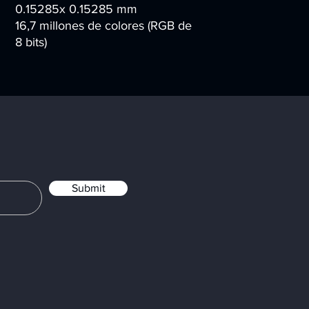
0.15285x 0.15285 mm
16,7 millones de colores (RGB de
8 bits)
Submit