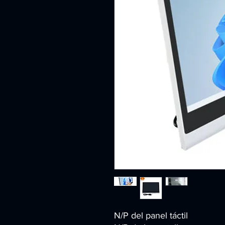
N/P del panel táctil