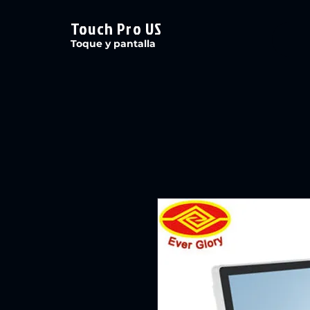
Touch Pro US
Toque y pantalla