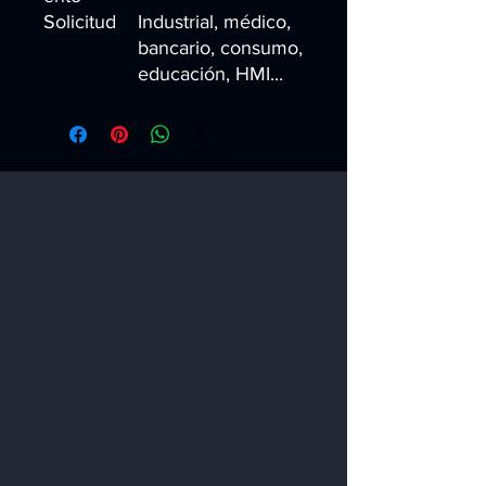
Solicitud
Industrial, médico,
bancario, consumo,
educación, HMI...