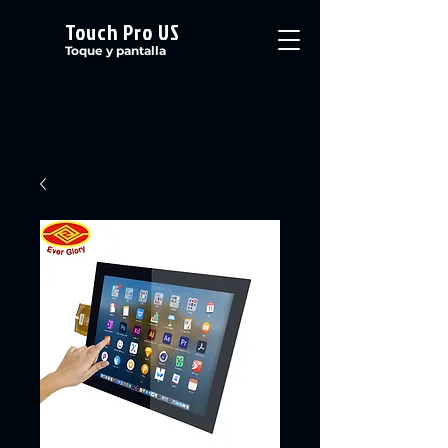
Touch Pro US
Toque y pantalla