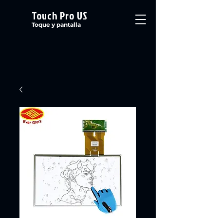
Touch Pro US
Toque y pantalla