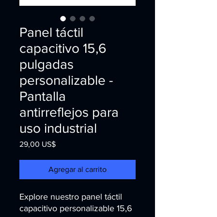
Panel táctil
capacitivo 15,6
pulgadas
personalizable -
Pantalla
antirreflejos para
uso industrial
Precio
29,00 US$
Agregar al carrito
Explore nuestro panel táctil
capacitivo personalizable 15,6