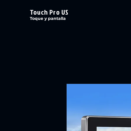
Touch Pro US
Toque y pantalla