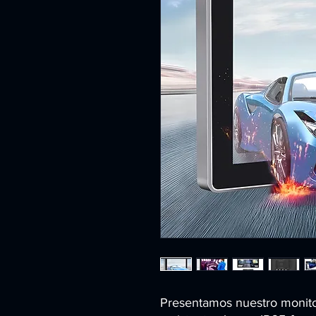
Presentamos nuestro monitor 