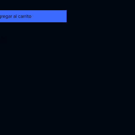
regar al carrito