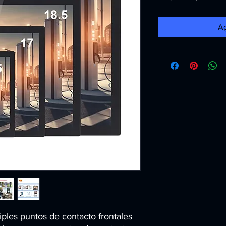
Ag
ples puntos de contacto frontales