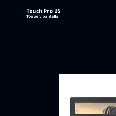
Touch Pro US
Toque y pantalla