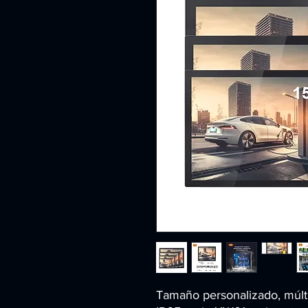
Tamaño personalizado, múlti