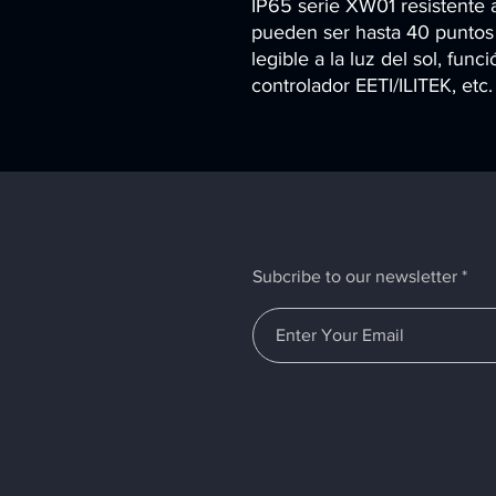
IP65 serie XW01 resistente 
pueden ser hasta 40 puntos 
legible a la luz del sol, fun
controlador EETI/ILITEK, etc.
Subcribe to our newsletter