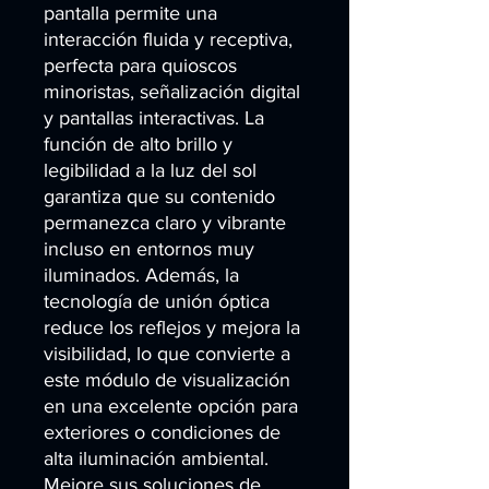
pantalla permite una 
interacción fluida y receptiva, 
perfecta para quioscos 
minoristas, señalización digital 
y pantallas interactivas. La 
función de alto brillo y 
legibilidad a la luz del sol 
garantiza que su contenido 
permanezca claro y vibrante 
incluso en entornos muy 
iluminados. Además, la 
tecnología de unión óptica 
reduce los reflejos y mejora la 
visibilidad, lo que convierte a 
este módulo de visualización 
en una excelente opción para 
exteriores o condiciones de 
alta iluminación ambiental. 
Mejore sus soluciones de 