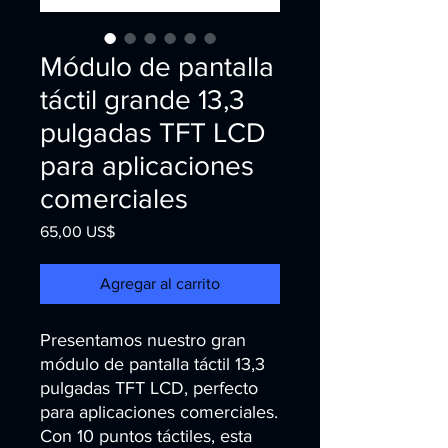
Módulo de pantalla
táctil grande 13,3
pulgadas TFT LCD
para aplicaciones
comerciales
Precio
65,00 US$
Agregar al carrito
Presentamos nuestro gran 
módulo de pantalla táctil 13,3 
pulgadas TFT LCD, perfecto 
para aplicaciones comerciales. 
Con 10 puntos táctiles, esta 