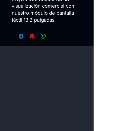
visualización comercial con 
nuestro módulo de pantalla 
táctil 13,3 pulgadas.