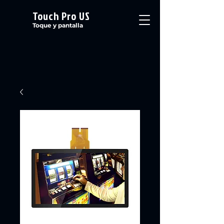
Touch Pro US
Toque y pantalla