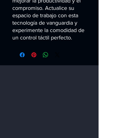
mejorar la productividad y el 
compromiso. Actualice su 
espacio de trabajo con esta 
tecnología de vanguardia y 
experimente la comodidad de 
un control táctil perfecto.