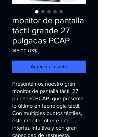
monitor de pantalla
táctil grande 27
pulgadas PCAP
Precio
145,00 US$
Agregar al carrito
Presentamos nuestro gran 
monitor de pantalla táctil 27 
pulgadas PCAP, que presenta 
lo último en tecnología táctil. 
Con múltiples puntos táctiles, 
este monitor ofrece una 
interfaz intuitiva y con gran 
capacidad de respuesta, 