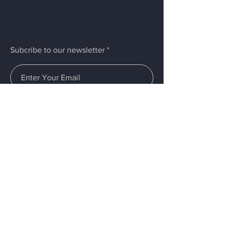
Subcribe to our newsletter
Submit