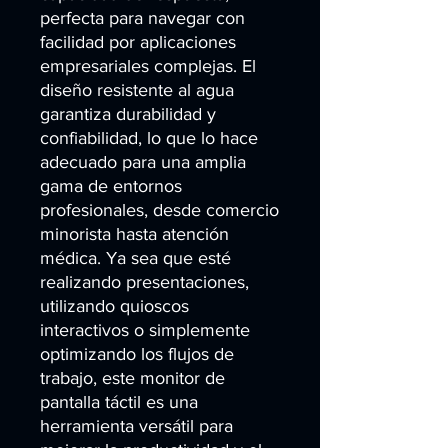
perfecta para navegar con 
facilidad por aplicaciones 
empresariales complejas. El 
diseño resistente al agua 
garantiza durabilidad y 
confiabilidad, lo que lo hace 
adecuado para una amplia 
gama de entornos 
profesionales, desde comercio 
minorista hasta atención 
médica. Ya sea que esté 
realizando presentaciones, 
utilizando quioscos 
interactivos o simplemente 
optimizando los flujos de 
trabajo, este monitor de 
pantalla táctil es una 
herramienta versátil para 