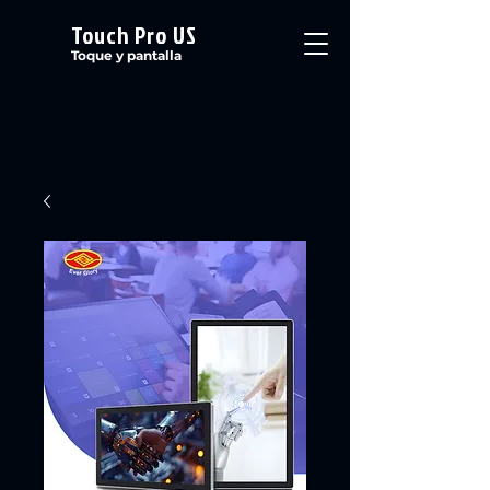
Touch Pro US
Toque y pantalla