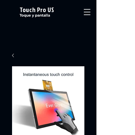
Touch Pro US
Toque y pantalla