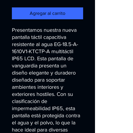
Agregar al carrito
Presentamos nuestra nueva 
pantalla táctil capacitiva 
resistente al agua EG-18.5-A-
1610V1-KTCTP-A multitáctil 
IP65 LCD. Esta pantalla de 
vanguardia presenta un 
diseño elegante y duradero 
diseñado para soportar 
ambientes interiores y 
exteriores hostiles. Con su 
clasificación de 
impermeabilidad IP65, esta 
pantalla está protegida contra 
el agua y el polvo, lo que la 
hace ideal para diversas 