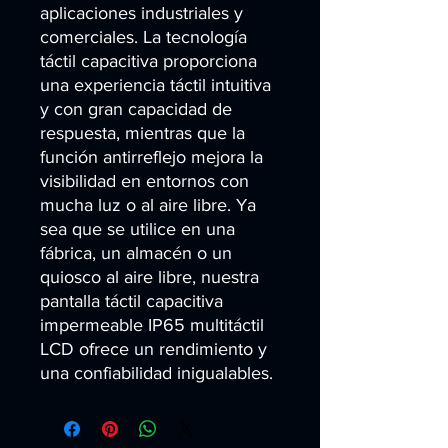
aplicaciones industriales y 
comerciales. La tecnología 
táctil capacitiva proporciona 
una experiencia táctil intuitiva 
y con gran capacidad de 
respuesta, mientras que la 
función antirreflejo mejora la 
visibilidad en entornos con 
mucha luz o al aire libre. Ya 
sea que se utilice en una 
fábrica, un almacén o un 
quiosco al aire libre, nuestra 
pantalla táctil capacitiva 
impermeable IP65 multitáctil 
LCD ofrece un rendimiento y 
una confiabilidad inigualables.