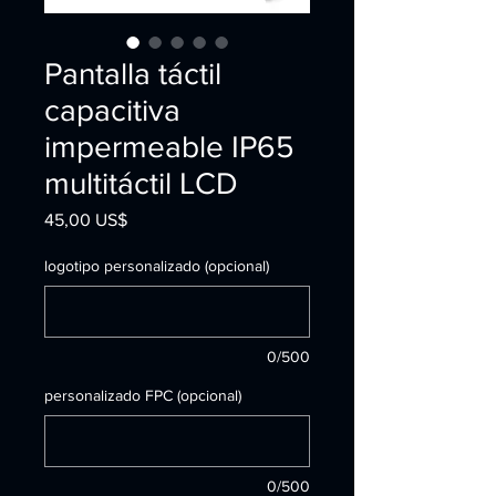
Pantalla táctil
capacitiva
impermeable IP65
multitáctil LCD
Precio
45,00 US$
logotipo personalizado (opcional)
0/500
personalizado FPC (opcional)
0/500