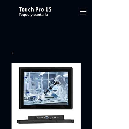
Touch Pro US
Toque y pantalla