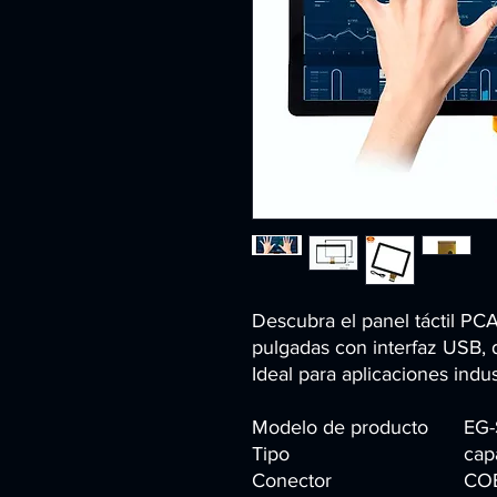
Descubra el panel táctil PCA
pulgadas con interfaz USB, 
Ideal para aplicaciones indus
Modelo de producto
EG-
Tipo
cap
Conector
CO