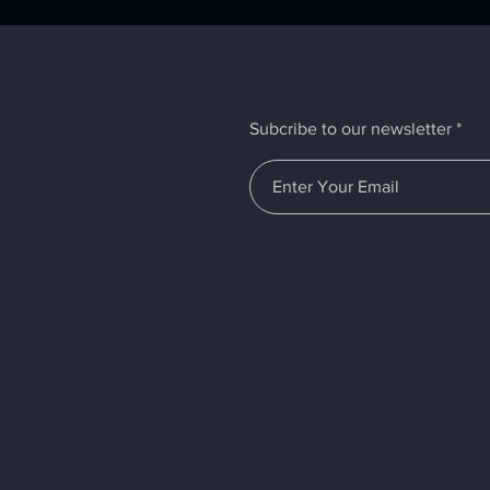
Subcribe to our newsletter