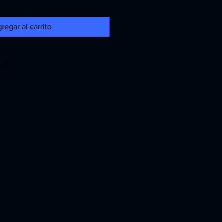
regar al carrito