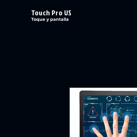
Touch Pro US
Toque y pantalla