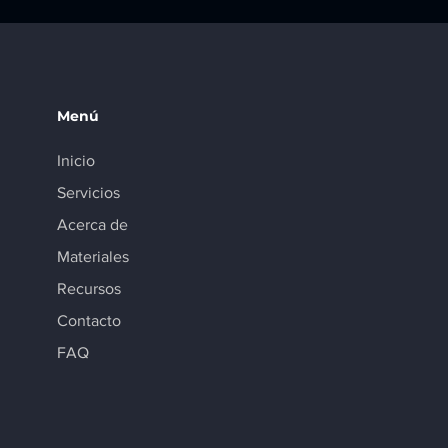
Menú
Inicio
Servicios
Acerca de
Materiales
Recursos
Contacto
FAQ