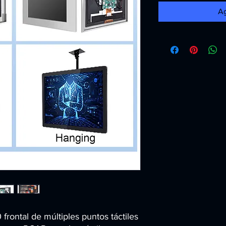
Ag
frontal de múltiples puntos táctiles