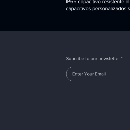
IP65 capacitivo resistente a
capacitivos personalizados so
Subcribe to our newsletter