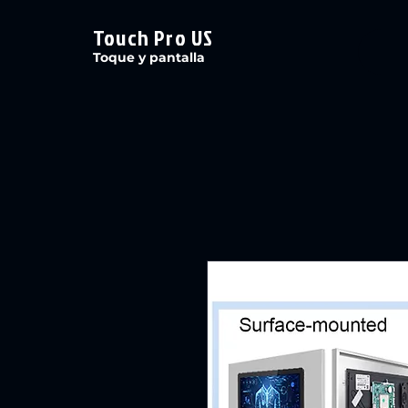
Touch Pro US
Toque y pantalla