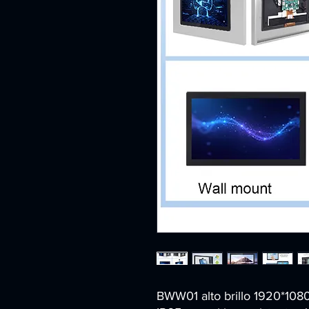
BWW01 alto brillo 1920*1080 