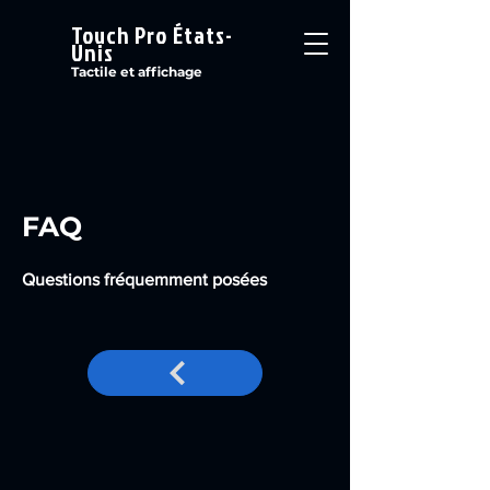
Touch Pro États-
Unis
Tactile et affichage
FAQ
Questions fréquemment posées