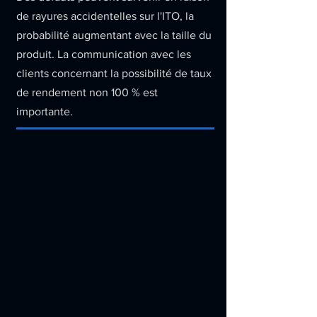
de rayures accidentelles sur l'ITO, la
probabilité augmentant avec la taille du
produit. La communication avec les
clients concernant la possibilité de taux
de rendement non 100 % est
importante.