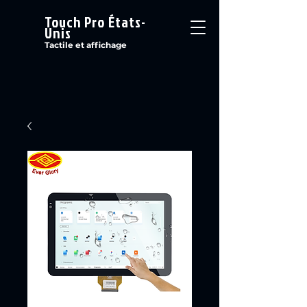
Touch Pro États-
Unis
Tactile et affichage