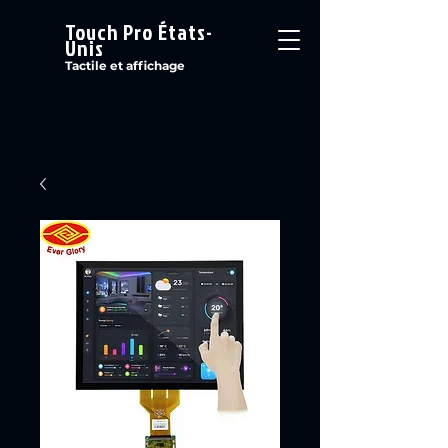
Touch Pro États-
Unis
Tactile et affichage