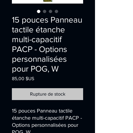
15 pouces Panneau
tactile étanche
multi-capacitif
PACP - Options
personnalisées
pour POG, W
Prix
85,00 $US
Rupture de stock
15 pouces Panneau tactile
étanche multi-capacitif PACP -
Options personnalisées pour
POG, W