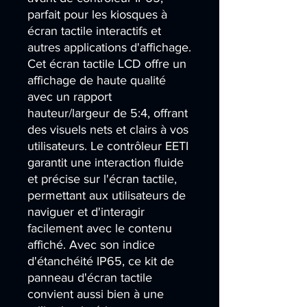
parfait pour les kiosques à 
écran tactile interactifs et 
autres applications d'affichage. 
Cet écran tactile LCD offre un 
affichage de haute qualité 
avec un rapport 
hauteur/largeur de 5:4, offrant 
des visuels nets et clairs à vos 
utilisateurs. Le contrôleur EETI 
garantit une interaction fluide 
et précise sur l'écran tactile, 
permettant aux utilisateurs de 
naviguer et d'interagir 
facilement avec le contenu 
affiché. Avec son indice 
d'étanchéité IP65, ce kit de 
panneau d'écran tactile 
convient aussi bien à une 