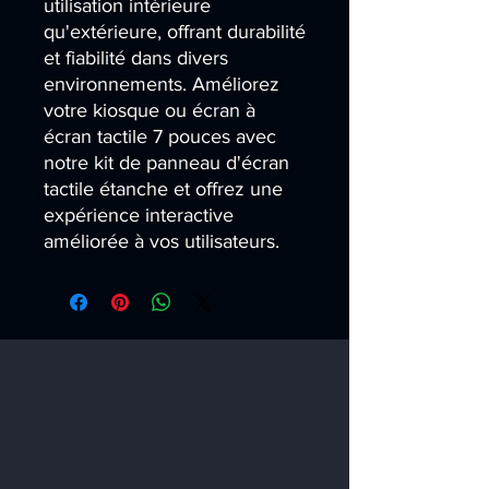
utilisation intérieure 
qu'extérieure, offrant durabilité 
et fiabilité dans divers 
environnements. Améliorez 
votre kiosque ou écran à 
écran tactile 7 pouces avec 
notre kit de panneau d'écran 
tactile étanche et offrez une 
expérience interactive 
améliorée à vos utilisateurs.