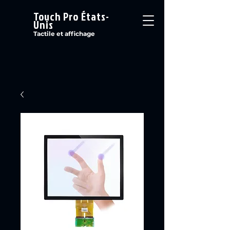
Touch Pro États-
Unis
Tactile et affichage