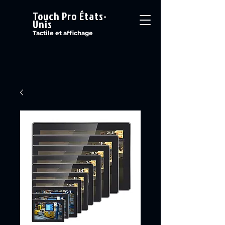
Touch Pro États-
Unis
Tactile et affichage