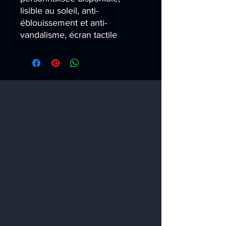
lisible au soleil, anti-
éblouissement et anti-
vandalisme, écran tactile