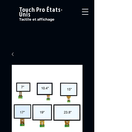
Touch Pro États-
Unis
Tactile et affichage