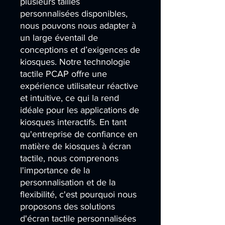
plusieurs tailles 
personnalisées disponibles, 
nous pouvons nous adapter à 
un large éventail de 
conceptions et d’exigences de 
kiosques. Notre technologie 
tactile PCAP offre une 
expérience utilisateur réactive 
et intuitive, ce qui la rend 
idéale pour les applications de 
kiosques interactifs. En tant 
qu'entreprise de confiance en 
matière de kiosques à écran 
tactile, nous comprenons 
l'importance de la 
personnalisation et de la 
flexibilité, c'est pourquoi nous 
proposons des solutions 
d'écran tactile personnalisées 