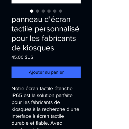
panneau d'écran
tactile personnalisé
pour les fabricants
de kiosques
Prix
45,00 $US
Ajouter au panier
Notre écran tactile étanche 
IP65 est la solution parfaite 
pour les fabricants de 
kiosques à la recherche d'une 
interface à écran tactile 
durable et fiable. Avec 