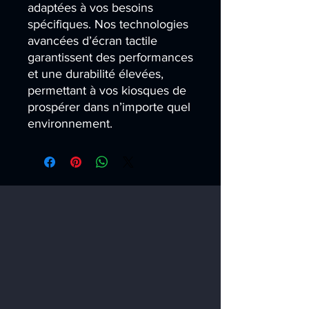
adaptées à vos besoins 
spécifiques. Nos technologies 
avancées d’écran tactile 
garantissent des performances 
et une durabilité élevées, 
permettant à vos kiosques de 
prospérer dans n’importe quel 
environnement.