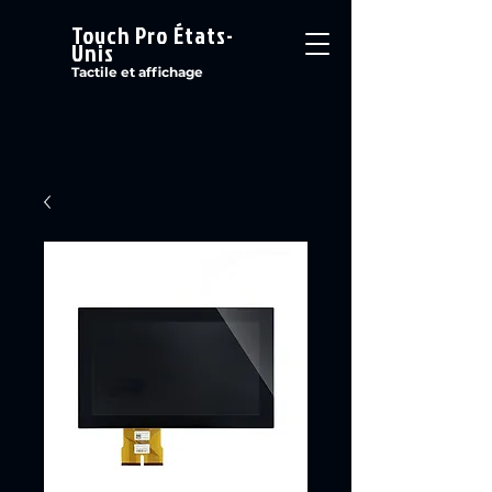
Touch Pro États-
Unis
Tactile et affichage