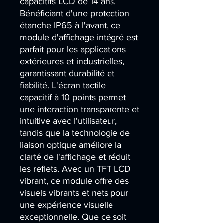
capacitifs LCD de 14 ans. 
Bénéficiant d'une protection 
étanche IP65 à l'avant, ce 
module d'affichage intégré est 
parfait pour les applications 
extérieures et industrielles, 
garantissant durabilité et 
fiabilité. L'écran tactile 
capacitif à 10 points permet 
une interaction transparente et 
intuitive avec l'utilisateur, 
tandis que la technologie de 
liaison optique améliore la 
clarté de l'affichage et réduit 
les reflets. Avec un TFT LCD 
vibrant, ce module offre des 
visuels vibrants et nets pour 
une expérience visuelle 
exceptionnelle. Que ce soit 