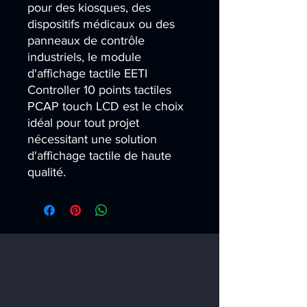
pour des kiosques, des 
dispositifs médicaux ou des 
panneaux de contrôle 
industriels, le module 
d'affichage tactile EETI 
Controller 10 points tactiles 
PCAP touch LCD est le choix 
idéal pour tout projet 
nécessitant une solution 
d'affichage tactile de haute 
qualité.