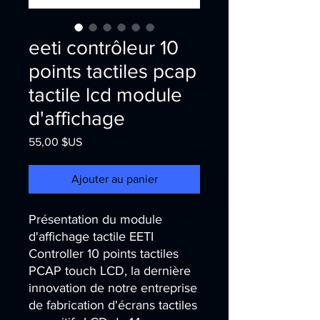
eeti contrôleur 10
points tactiles pcap
tactile lcd module
d'affichage
Prix
55,00 $US
Ajouter au panier
Présentation du module 
d'affichage tactile EETI 
Controller 10 points tactiles 
PCAP touch LCD, la dernière 
innovation de notre entreprise 
de fabrication d'écrans tactiles 