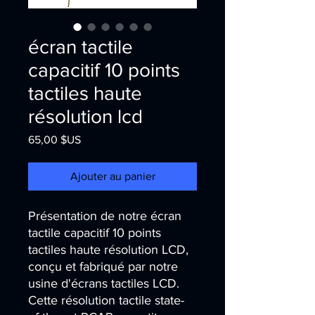
écran tactile
capacitif 10 points
tactiles haute
résolution lcd
Prix
65,00 $US
Ajouter au panier
Présentation de notre écran 
tactile capacitif 10 points 
tactiles haute résolution LCD, 
conçu et fabriqué par notre 
usine d'écrans tactiles LCD. 
Cette résolution tactile state-