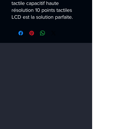
tactile capacitif haute 
résolution 10 points tactiles 
LCD est la solution parfaite.