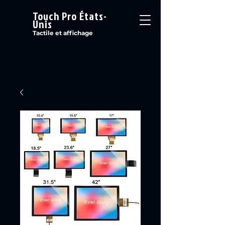
Touch Pro États-
Unis
Tactile et affichage