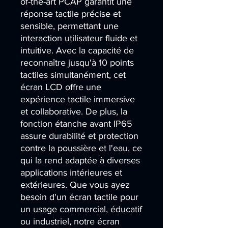
of-the-art PCAP garantit une 
réponse tactile précise et 
sensible, permettant une 
interaction utilisateur fluide et 
intuitive. Avec la capacité de 
reconnaître jusqu'à 10 points 
tactiles simultanément, cet 
écran LCD offre une 
expérience tactile immersive 
et collaborative. De plus, la 
fonction étanche avant IP65 
assure durabilité et protection 
contre la poussière et l'eau, ce 
qui la rend adaptée à diverses 
applications intérieures et 
extérieures. Que vous ayez 
besoin d'un écran tactile pour 
un usage commercial, éducatif 
ou industriel, notre écran 