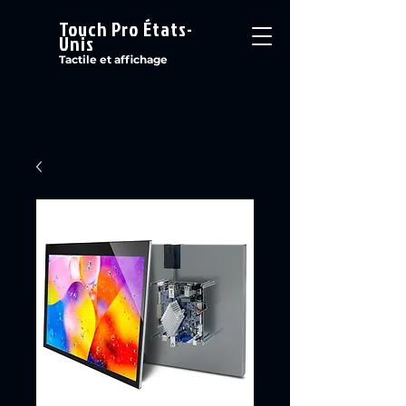
Touch Pro États-
Unis
Tactile et affichage