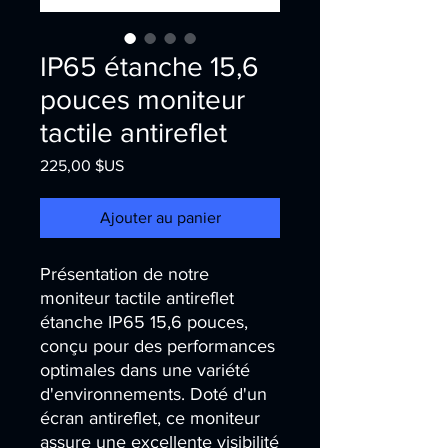
IP65 étanche 15,6
pouces moniteur
tactile antireflet
Prix
225,00 $US
Ajouter au panier
Présentation de notre 
moniteur tactile antireflet 
étanche IP65 15,6 pouces, 
conçu pour des performances 
optimales dans une variété 
d'environnements. Doté d'un 
écran antireflet, ce moniteur 
assure une excellente visibilité 