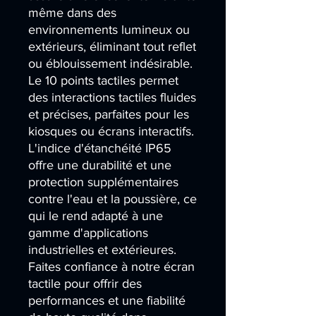
même dans des 
environnements lumineux ou 
extérieurs, éliminant tout reflet 
ou éblouissement indésirable. 
Le 10 points tactiles permet 
des interactions tactiles fluides 
et précises, parfaites pour les 
kiosques ou écrans interactifs. 
L'indice d'étanchéité IP65 
offre une durabilité et une 
protection supplémentaires 
contre l'eau et la poussière, ce 
qui le rend adapté à une 
gamme d'applications 
industrielles et extérieures. 
Faites confiance à notre écran 
tactile pour offrir des 
performances et une fiabilité 