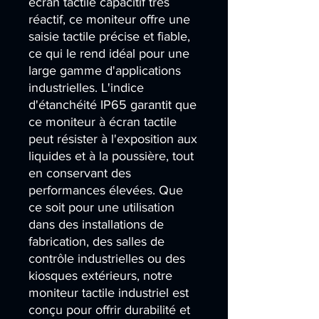
écran tactile capacitif très 
réactif, ce moniteur offre une 
saisie tactile précise et fiable, 
ce qui le rend idéal pour une 
large gamme d'applications 
industrielles. L'indice 
d'étanchéité IP65 garantit que 
ce moniteur à écran tactile 
peut résister à l'exposition aux 
liquides et à la poussière, tout 
en conservant des 
performances élevées. Que 
ce soit pour une utilisation 
dans des installations de 
fabrication, des salles de 
contrôle industrielles ou des 
kiosques extérieurs, notre 
moniteur tactile industriel est 
conçu pour offrir durabilité et 