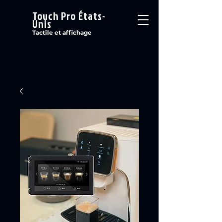
Touch Pro États-
Unis
Tactile et affichage