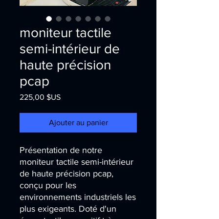
moniteur tactile
semi-intérieur de
haute précision
pcap
Prix
225,00 $US
Ajouter au panier
Présentation de notre 
moniteur tactile semi-intérieur 
de haute précision pcap, 
conçu pour les 
environnements industriels les 
plus exigeants. Doté d'un 