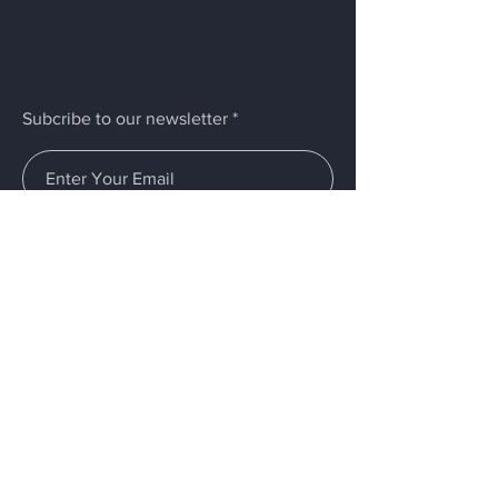
Subcribe to our newsletter
Submit