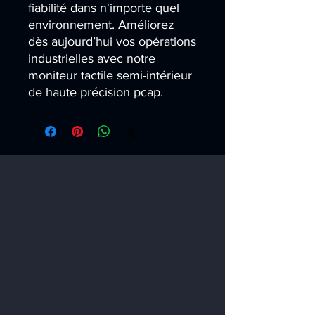
fiabilité dans n'importe quel 
environnement. Améliorez 
dès aujourd’hui vos opérations 
industrielles avec notre 
moniteur tactile semi-intérieur 
de haute précision pcap.