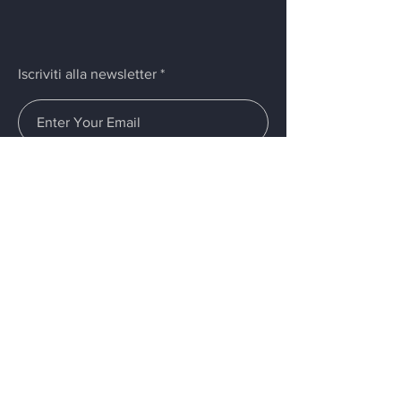
Iscriviti alla newsletter
Invia