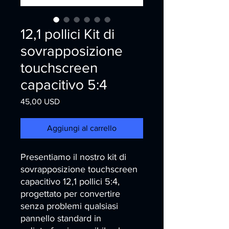
12,1 pollici Kit di
sovrapposizione
touchscreen
capacitivo 5:4
Prezzo
45,00 USD
Aggiungi al carrello
Presentiamo il nostro kit di 
sovrapposizione touchscreen 
capacitivo 12,1 pollici 5:4, 
progettato per convertire 
senza problemi qualsiasi 
pannello standard in 