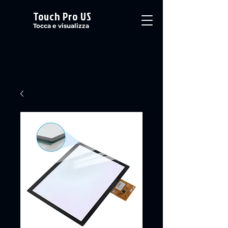
Touch Pro US
Tocca e visualizza