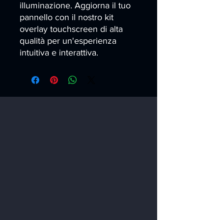
illuminazione. Aggiorna il tuo 
pannello con il nostro kit 
overlay touchscreen di alta 
qualità per un'esperienza 
intuitiva e interattiva.