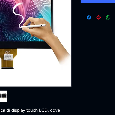
ica di display touch LCD, dove 