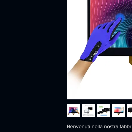
Benvenuti nella nostra fabbr