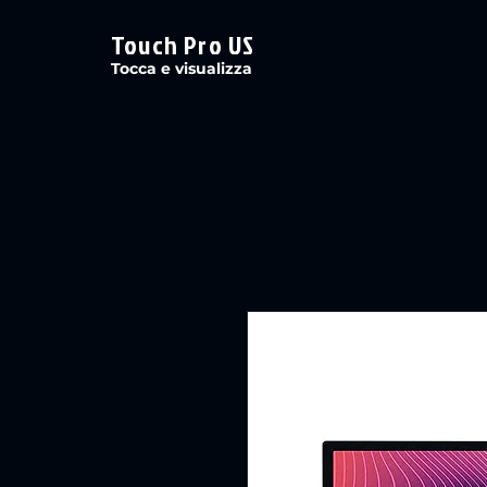
Touch Pro US
Tocca e visualizza