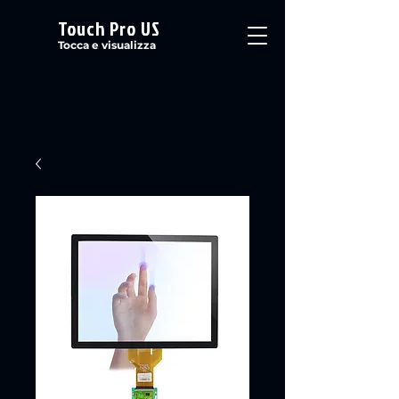
Touch Pro US
Tocca e visualizza