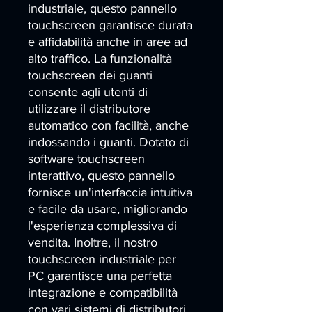
industriale, questo pannello 
touchscreen garantisce durata 
e affidabilità anche in aree ad 
alto traffico. La funzionalità 
touchscreen dei guanti 
consente agli utenti di 
utilizzare il distributore 
automatico con facilità, anche 
indossando i guanti. Dotato di 
software touchscreen 
interattivo, questo pannello 
fornisce un'interfaccia intuitiva 
e facile da usare, migliorando 
l'esperienza complessiva di 
vendita. Inoltre, il nostro 
touchscreen industriale per 
PC garantisce una perfetta 
integrazione e compatibilità 
con vari sistemi di distributori 