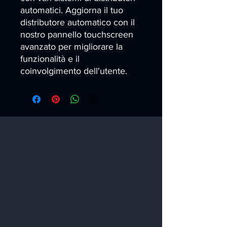
automatici. Aggiorna il tuo 
distributore automatico con il 
nostro pannello touchscreen 
avanzato per migliorare la 
funzionalità e il 
coinvolgimento dell'utente.