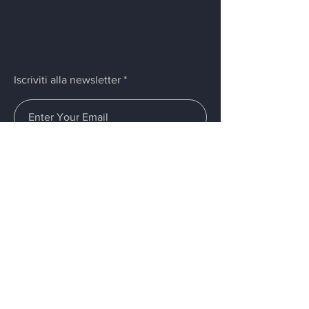
Iscriviti alla newsletter
Invia