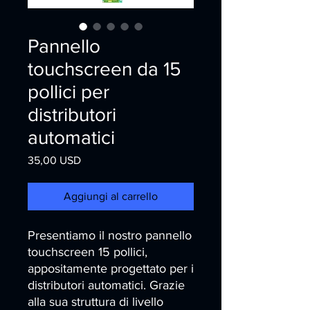
Pannello
touchscreen da 15
pollici per
distributori
automatici
Prezzo
35,00 USD
Aggiungi al carrello
Presentiamo il nostro pannello 
touchscreen 15 pollici, 
appositamente progettato per i 
distributori automatici. Grazie 
alla sua struttura di livello 