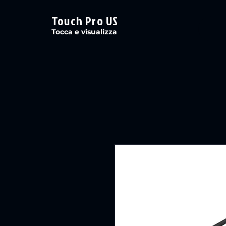
Touch Pro US
Tocca e visualizza