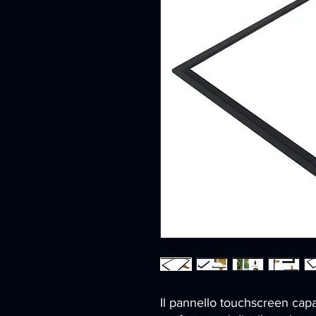
Il pannello touchscreen capaci