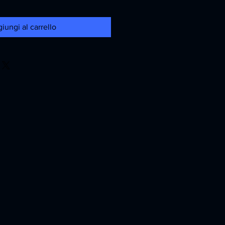
iungi al carrello