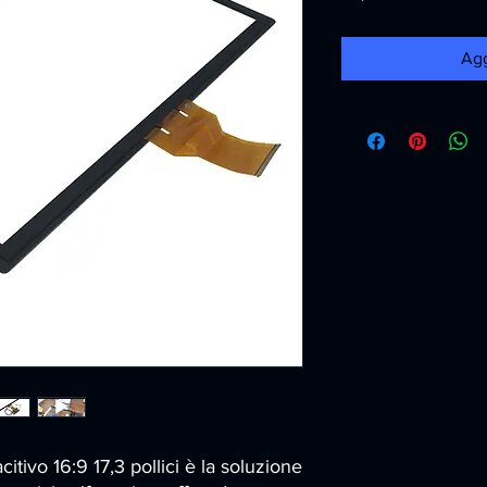
Agg
tivo 16:9 17,3 pollici è la soluzione 