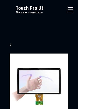
Touch Pro US
Tocca e visualizza