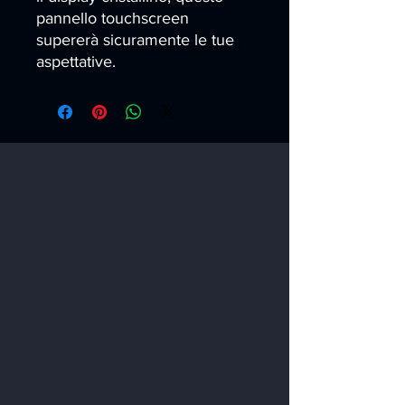
pannello touchscreen 
supererà sicuramente le tue 
aspettative.