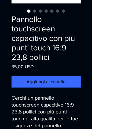
Pannello
touchscreen
capacitivo con più
punti touch 16:9
23,8 pollici
Prezzo
35,00 USD
Aggiungi al carrello
Cerchi un pannello 
touchscreen capacitivo 16:9 
23,8 pollici con più punti 
touch di alta qualità per le tue 
esigenze del pannello 