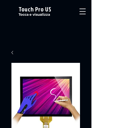
Touch Pro US
Tocca e visualizza