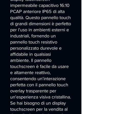
impermeabile capacitivo 16:10 
PCAP anteriore IP65 di alta 
qualità. Questo pannello touch 
di grandi dimensioni è perfetto 
per l'uso in ambienti esterni e 
industriali, fornendo un 
pannello touch resistivo 
personalizzato durevole e 
affidabile in qualsiasi 
ambiente. Il pannello 
touchscreen è facile da usare 
e altamente reattivo, 
consentendo un'interazione 
perfetta con il pannello touch 
overlay trasparente per 
un'esperienza visiva cristallina. 
Se hai bisogno di un display 
touchscreen per la vendita al 