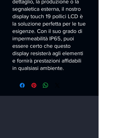
dettaglio, la produzione o la 
segnaletica esterna, il nostro 
display touch 19 pollici LCD è 
la soluzione perfetta per le tue 
esigenze. Con il suo grado di 
impermeabilità IP65, puoi 
essere certo che questo 
display resisterà agli elementi 
e fornirà prestazioni affidabili 
in qualsiasi ambiente.